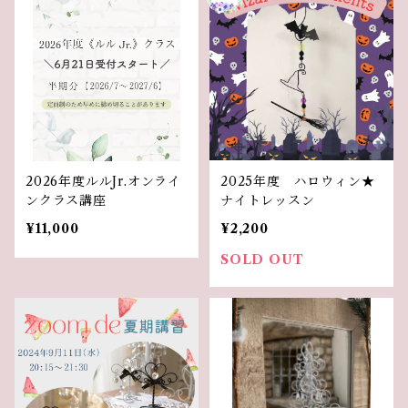
2026年度ルルJr.オンライ
2025年度 ハロウィン★
ンクラス講座
ナイトレッスン
¥11,000
¥2,200
SOLD OUT