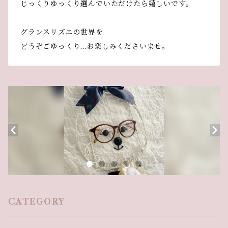
じっくりゆっくり選んでいただけたら嬉しいです。
グランスリズエの世界を
どうぞごゆっくり…お楽しみくださいませ。
CATEGORY