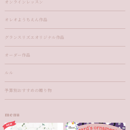
オンラインレッスン
オレオようちえん作品
グランスリズエオリジナル作品
オーダー作品
ルル
予算別おすすめの贈り物
menu