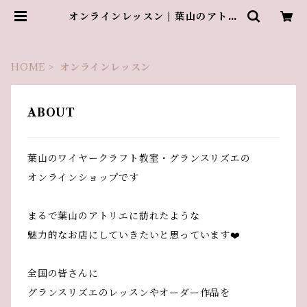
オンラインレッスン | 葉山のアトリ
エ・グランスリズエ
HOME
オンラインレッスン
ABOUT
葉山のワイヤークラフト教室・グランスリズエの
オンラインショップです
まるで葉山のアトリエに訪れたような
魅力的なお店にしていきたいと思っています❤️
全国の皆さんに
グランスリズエのレッスンやオーダー作品を