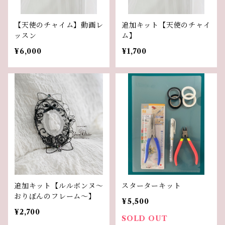
【天使のチャイム】動画レ
追加キット【天使のチャイ
ッスン
ム】
¥6,000
¥1,700
追加キット【ルルボンヌ〜
スターターキット
おりぼんのフレーム〜】
¥5,500
¥2,700
SOLD OUT