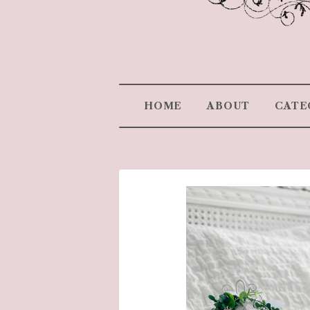
HOME
ABOUT
CATE