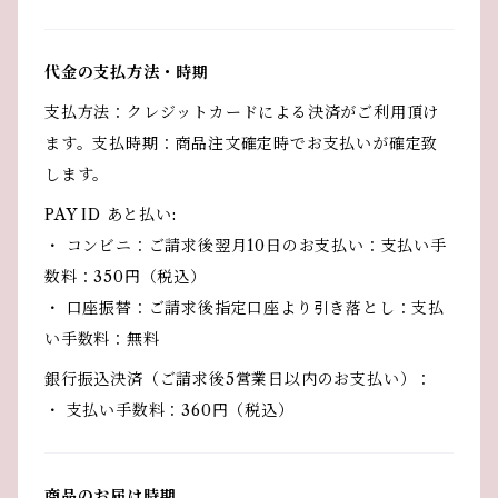
代金の支払方法・時期
支払方法：クレジットカードによる決済がご利用頂け
ます。支払時期：商品注文確定時でお支払いが確定致
します。
PAY ID あと払い:
・ コンビニ：ご請求後翌月10日のお支払い：支払い手
数料：350円（税込）
・ 口座振替：ご請求後指定口座より引き落とし：支払
い手数料：無料
銀行振込決済（ご請求後5営業日以内のお支払い）：
・ 支払い手数料：360円（税込）
商品のお届け時期