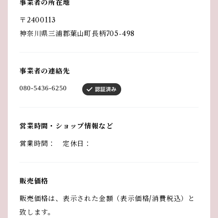
事業者の所在地
〒2400113
神奈川県三浦郡葉山町長柄705-498
事業者の連絡先
営業時間・ショップ情報など
営業時間： 定休日：
販売価格
販売価格は、表示された金額（表示価格/消費税込）と
致します。