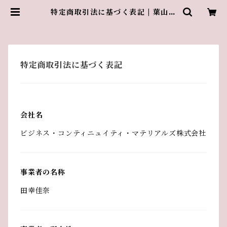
特定商取引法に基づく表記 | 葉山の
アトリエ・グランスリズエ
特定商取引法に基づく表記
会社名
ビジネス・コンティニュイティ・マテリアルズ株式会社
事業者の名称
田幸佳奈