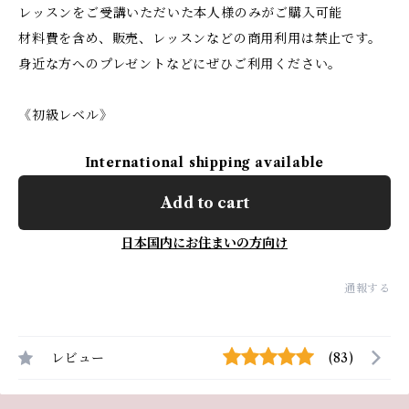
レッスンをご受講いただいた本人様のみがご購入可能
材料費を含め、販売、レッスンなどの商用利用は禁止です。
身近な方へのプレゼントなどにぜひご利用ください。
《初級レベル》
International shipping available
Add to cart
日本国内にお住まいの方向け
通報する
レビュー
(83)