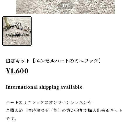
1
/1
追加キット【エンゼルハートのミニフック】
¥1,600
International shipping available
ハートのミニフックのオンラインレッスンを
ご購入済（同時決済も可能）の方が追加で購入出来るキット
です。