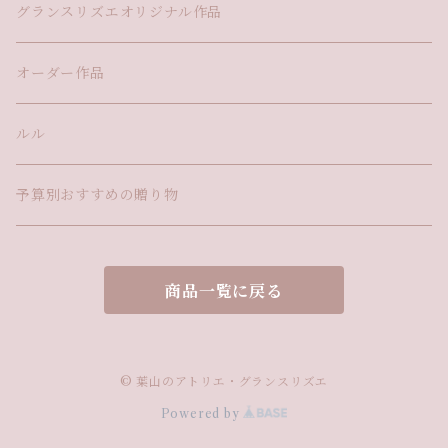
グランスリズエオリジナル作品
オーダー作品
ルル
予算別おすすめの贈り物
商品一覧に戻る
© 葉山のアトリエ・グランスリズエ
Powered by