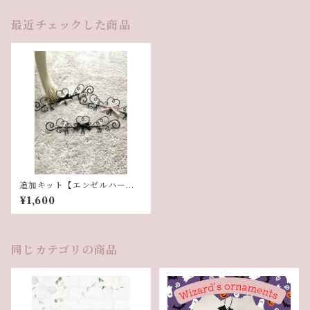
最近チェックした商品
追加キット【エンゼルハート
のミニフック】
¥1,600
同じカテゴリの商品