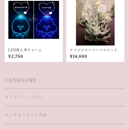
LED夜ん歩チャーム
クリスマスツリーバスケット
¥2,750
¥14,000
CATEGORY
オンラインレッスン
オレオようちえん作品