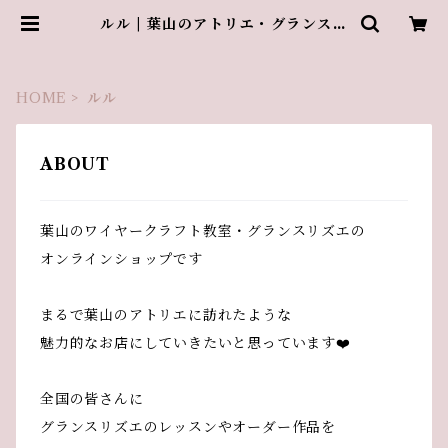
ルル | 葉山のアトリエ・グランスリ
ズエ
HOME
ルル
ABOUT
葉山のワイヤークラフト教室・グランスリズエの
オンラインショップです
まるで葉山のアトリエに訪れたような
魅力的なお店にしていきたいと思っています❤️
全国の皆さんに
グランスリズエのレッスンやオーダー作品を