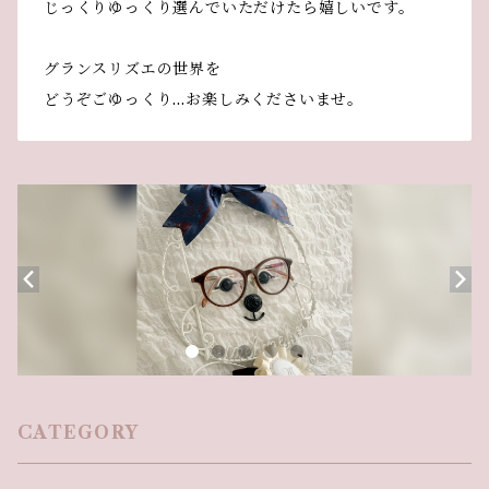
じっくりゆっくり選んでいただけたら嬉しいです。
グランスリズエの世界を
どうぞごゆっくり…お楽しみくださいませ。
CATEGORY