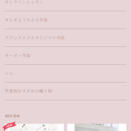
オンラインレッスン
オレオようちえん作品
グランスリズエオリジナル作品
オーダー作品
ルル
予算別おすすめの贈り物
menu