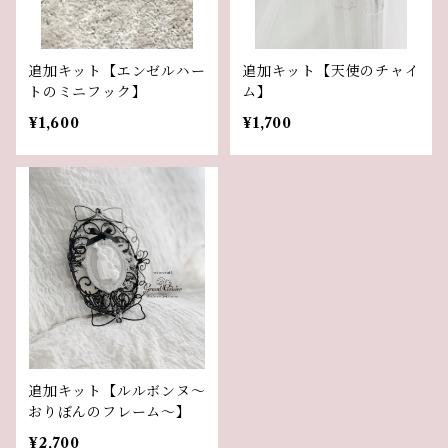
追加キット【エンゼルハー
追加キット【天使のチャイ
トのミニフック】
ム】
¥1,600
¥1,700
追加キット【ルルボンヌ〜
おりぼんのフレーム〜】
¥2,700