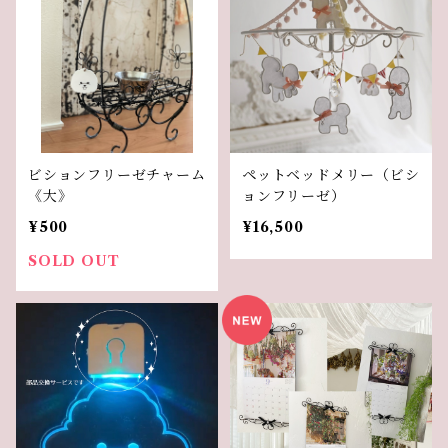
ビションフリーゼチャーム
ペットベッドメリー（ビシ
《大》
ョンフリーゼ）
¥500
¥16,500
SOLD OUT