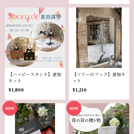
【ハッピースタンド】追加
【ツリーのフック】追加キ
キット
ット
¥1,800
¥1,210