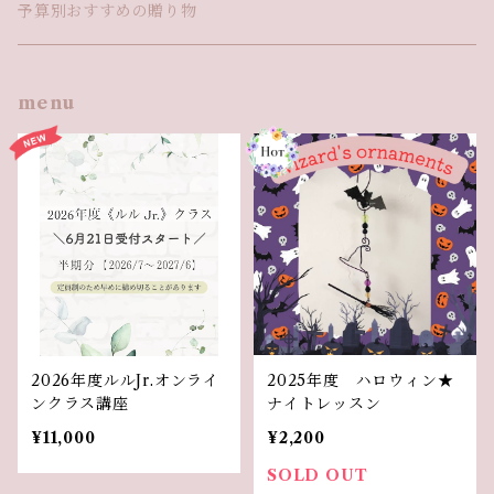
予算別おすすめの贈り物
menu
2026年度ルルJr.オンライ
2025年度 ハロウィン★
ンクラス講座
ナイトレッスン
¥11,000
¥2,200
SOLD OUT