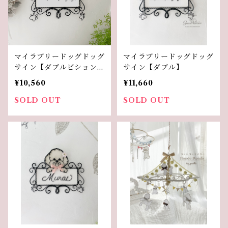
マイラブリードッグドッグ
マイラブリードッグドッグ
サイン【ダブルビションフ
サイン【ダブル】
リーゼ】
¥10,560
¥11,660
SOLD OUT
SOLD OUT