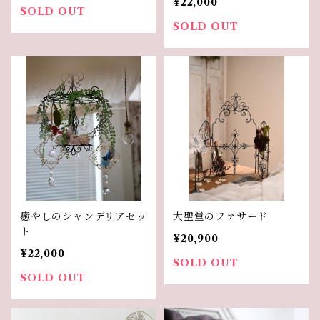
¥22,000
SOLD OUT
SOLD OUT
癒やしのシャンデリアセッ
大聖堂のファサード
ト
¥20,900
¥22,000
SOLD OUT
SOLD OUT