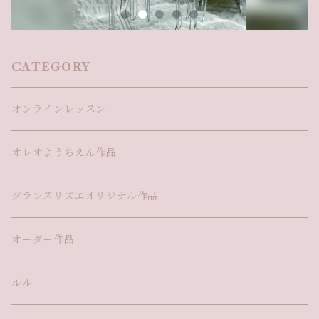
CATEGORY
オンラインレッスン
オレオようちえん作品
グランスリズエオリジナル作品
オーダー作品
ルル