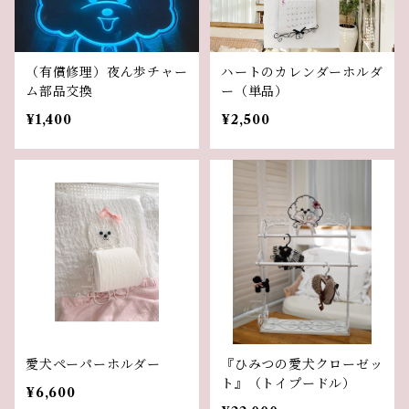
（有償修理）夜ん歩チャー
ハートのカレンダーホルダ
ム部品交換
ー（単品）
¥1,400
¥2,500
愛犬ペーパーホルダー
『ひみつの愛犬クローゼッ
ト』（トイプードル）
¥6,600