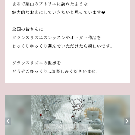
まるで葉山のアトリエに訪れたような
魅力的なお店にしていきたいと思っています❤️
全国の皆さんに
グランスリズエのレッスンやオーダー作品を
じっくりゆっくり選んでいただけたら嬉しいです。
グランスリズエの世界を
どうぞごゆっくり…お楽しみくださいませ。