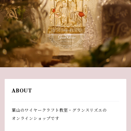
ABOUT
葉山のワイヤークラフト教室・グランスリズエの
オンラインショップです