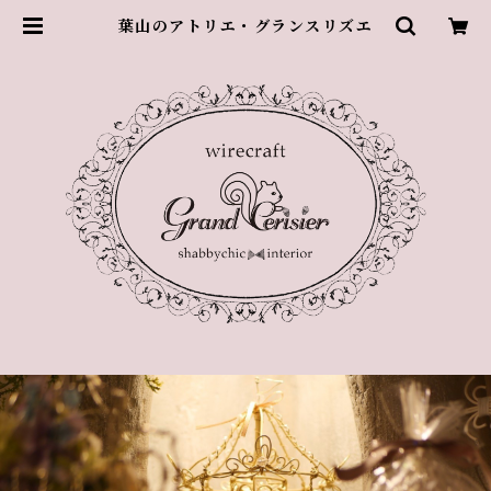
葉山のアトリエ・グランスリズエ