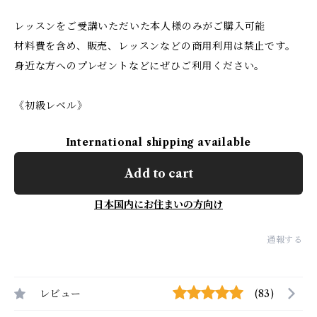
レッスンをご受講いただいた本人様のみがご購入可能
材料費を含め、販売、レッスンなどの商用利用は禁止です。
身近な方へのプレゼントなどにぜひご利用ください。
《初級レベル》
International shipping available
Add to cart
日本国内にお住まいの方向け
通報する
レビュー
(83)