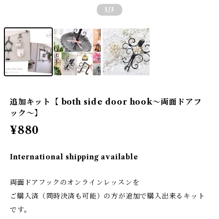
1
/3
追加キット【 both side door hook〜両面ドアフ
ック〜】
¥880
International shipping available
両面ドアフックのオンラインレッスンを
ご購入済（同時決済も可能）の方が追加で購入出来るキット
です。