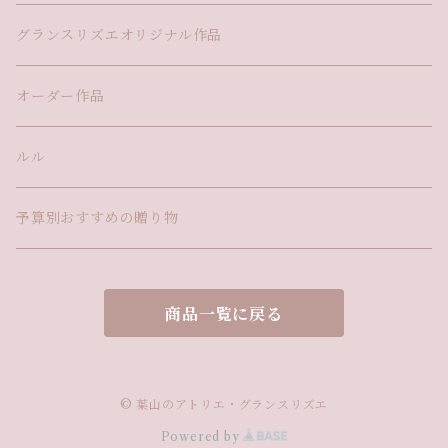
グランスリズエオリジナル作品
オーダー作品
ルル
予算別おすすめの贈り物
商品一覧に戻る
© 葉山のアトリエ・グランスリズエ
Powered by