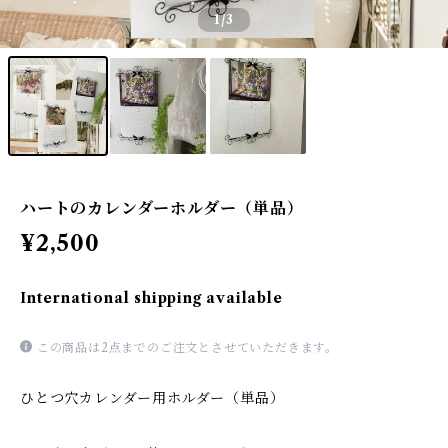
1
/3
ハートのカレンダーホルダー（単品）
¥2,500
International shipping available
この商品は2点までのご注文とさせていただきます。
ひとつ穴カレンダー用ホルダー（単品）