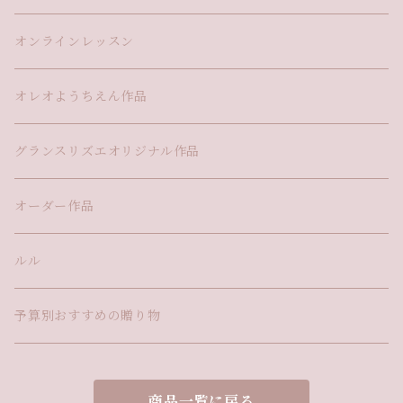
オンラインレッスン
オレオようちえん作品
グランスリズエオリジナル作品
オーダー作品
ルル
予算別おすすめの贈り物
商品一覧に戻る