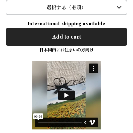
選択する（必須）
International shipping available
Add to cart
日本国内にお住まいの方向け