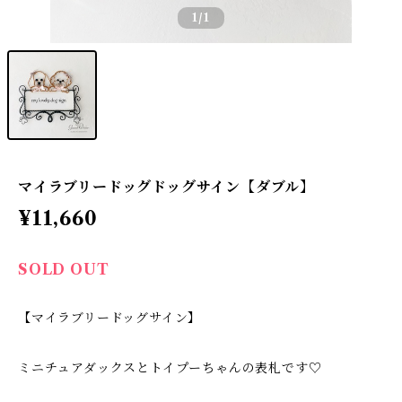
1
/1
マイラブリードッグドッグサイン【ダブル】
¥11,660
SOLD OUT
【マイラブリードッグサイン】
ミニチュアダックスとトイプーちゃんの表札です♡