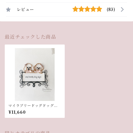
レビュー
(83)
最近チェックした商品
マイラブリードッグドッグサ
イン【ダブル】
¥11,660