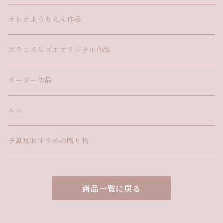
オレオようちえん作品
グランスリズエオリジナル作品
オーダー作品
ルル
予算別おすすめの贈り物
商品一覧に戻る