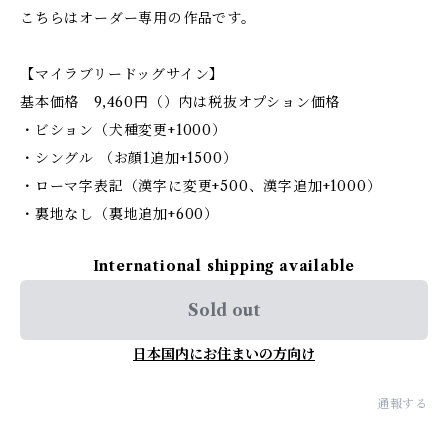
こちらはオーダー専用の作品です。
【マイラブリードッグサイン】
基本価格 9,460円（）内は税抜オプション価格
・ビション（犬種変更+1000）
・シングル （お顔1追加+1500）
・ローマ字表記（漢字に変更+500、漢字追加+1000）
・裏地なし（裏地追加+600）
International shipping available
Sold out
日本国内にお住まいの方向け
通報する