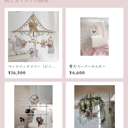
同じカテゴリの商品
ペットベッドメリー（ビショ
愛犬ペーパーホルダー
ンフリーゼ）
¥16,500
¥6,600