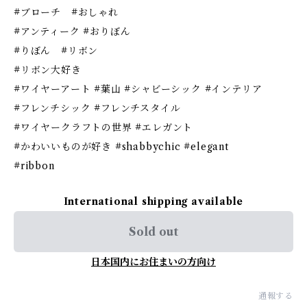
#ブローチ #おしゃれ
#アンティーク #おりぼん
#りぼん #リボン
#リボン大好き
#ワイヤーアート #葉山 #シャビーシック #インテリア
#フレンチシック #フレンチスタイル
#ワイヤークラフトの世界 #エレガント
#かわいいものが好き #shabbychic #elegant
#ribbon
International shipping available
Sold out
日本国内にお住まいの方向け
通報する