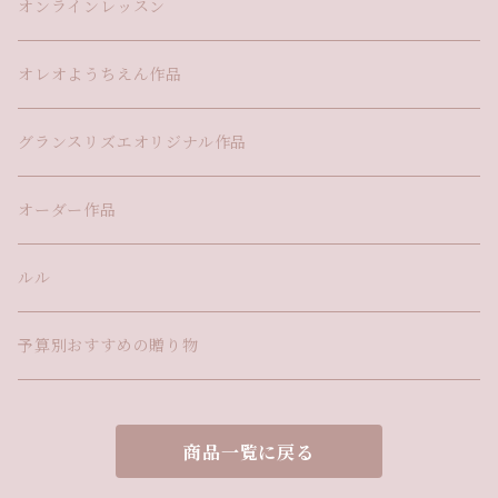
オンラインレッスン
オレオようちえん作品
グランスリズエオリジナル作品
オーダー作品
ルル
予算別おすすめの贈り物
商品一覧に戻る