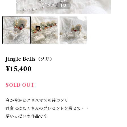
1
/3
Jingle Bells（ソリ）
¥15,400
SOLD OUT
今か今かとクリスマスを待つソリ
荷台にはたくさんのプレゼントを乗せて・・
夢いっぱいの作品です