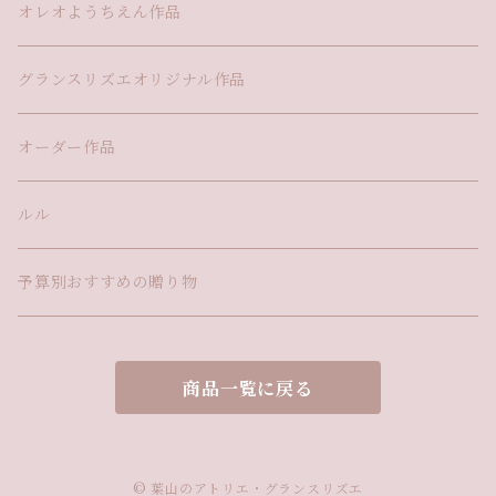
オレオようちえん作品
グランスリズエオリジナル作品
オーダー作品
ルル
予算別おすすめの贈り物
商品一覧に戻る
© 葉山のアトリエ・グランスリズエ