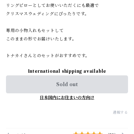
リングピローとしてお使いいただくにも最適で
クリスマスウェディングにぴったりです。
専用の小物入れもセットして
このままの形でお届けいたします。
トナカイさんとのセットがおすすめです。
International shipping available
Sold out
日本国内にお住まいの方向け
通報する