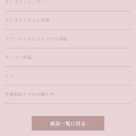
オンラインレッスン
オレオようちえん作品
グランスリズエオリジナル作品
オーダー作品
ルル
予算別おすすめの贈り物
商品一覧に戻る